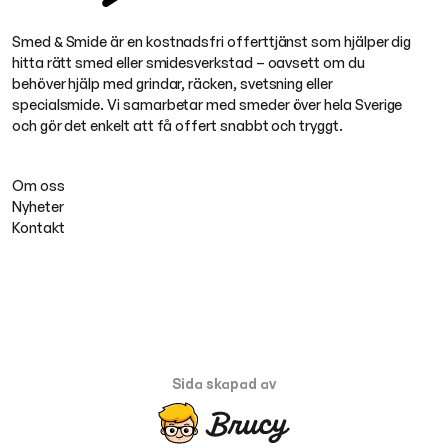
Smed & Smide är en kostnadsfri offerttjänst som hjälper dig
hitta rätt smed eller smidesverkstad – oavsett om du
behöver hjälp med grindar, räcken, svetsning eller
specialsmide. Vi samarbetar med smeder över hela Sverige
och gör det enkelt att få offert snabbt och tryggt.
Om oss
Nyheter
Kontakt
Sida skapad av