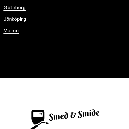
Göteborg
Jönköping
Malmö