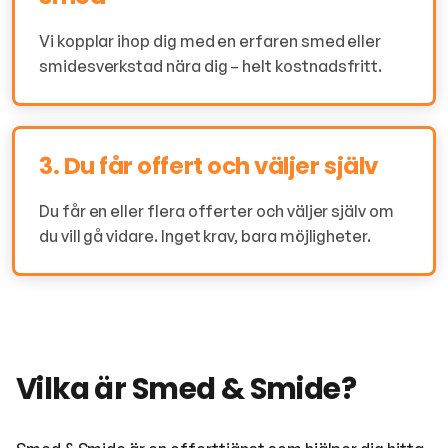
Vi kopplar ihop dig med en erfaren smed eller
smidesverkstad nära dig – helt kostnadsfritt.
3. Du får offert och väljer själv
Du får en eller flera offerter och väljer själv om
du vill gå vidare. Inget krav, bara möjligheter.
Vilka är Smed & Smide?